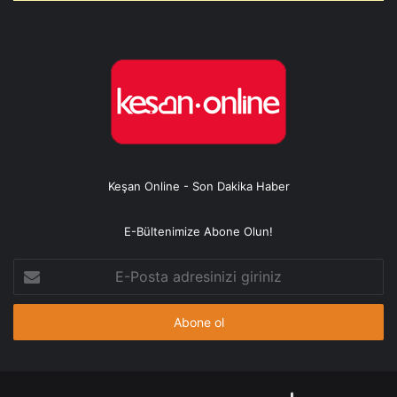
Keşan Online - Son Dakika Haber
E-Bültenimize Abone Olun!
E-
Posta
adresinizi
giriniz