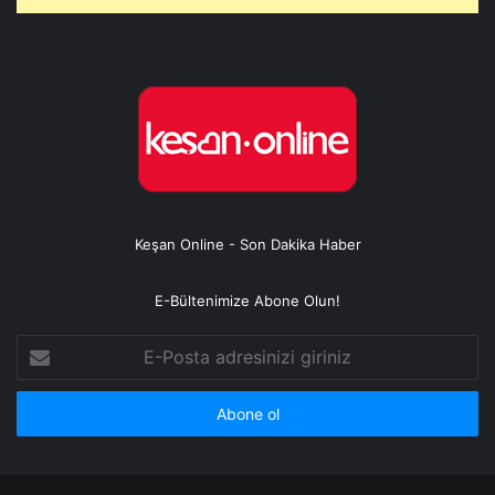
Keşan Online - Son Dakika Haber
E-Bültenimize Abone Olun!
E-
Posta
adresinizi
giriniz