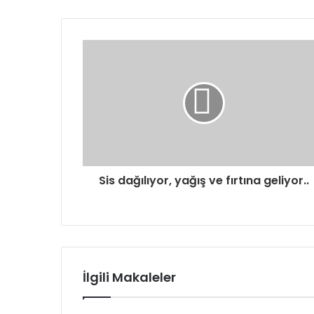
Sis dağılıyor, yağış ve fırtına geliyor..
İlgili Makaleler