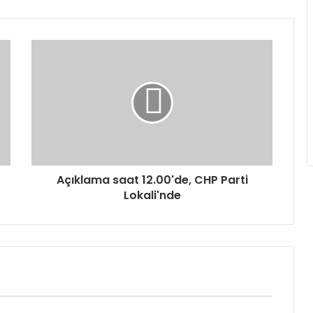
Açıklama saat 12.00'de, CHP Parti
Lokali'nde