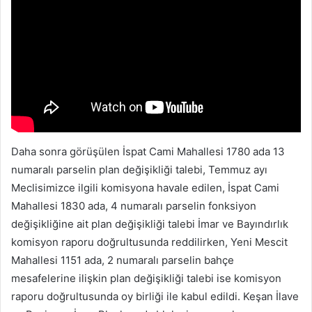
Daha sonra görüşülen İspat Cami Mahallesi 1780 ada 13
numaralı parselin plan değişikliği talebi, Temmuz ayı
Meclisimizce ilgili komisyona havale edilen, İspat Cami
Mahallesi 1830 ada, 4 numaralı parselin fonksiyon
değişikliğine ait plan değişikliği talebi İmar ve Bayındırlık
komisyon raporu doğrultusunda reddilirken, Yeni Mescit
Mahallesi 1151 ada, 2 numaralı parselin bahçe
mesafelerine ilişkin plan değişikliği talebi ise komisyon
raporu doğrultusunda oy birliği ile kabul edildi. Keşan İlave