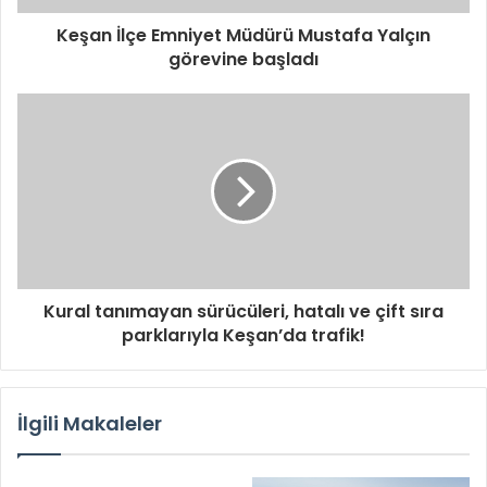
Keşan İlçe Emniyet Müdürü Mustafa Yalçın
görevine başladı
Kural tanımayan sürücüleri, hatalı ve çift sıra
parklarıyla Keşan’da trafik!
İlgili Makaleler