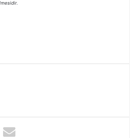
mesidir.