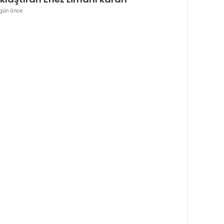
gün önce