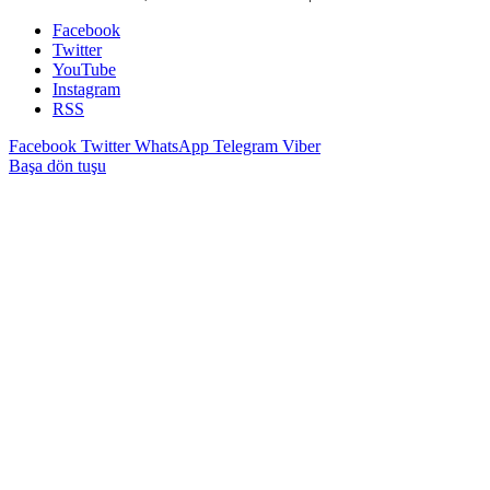
Facebook
Twitter
YouTube
Instagram
RSS
Facebook
Twitter
WhatsApp
Telegram
Viber
Başa dön tuşu