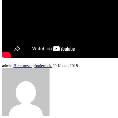
admin
Bir e-posta göndermek
29 Kasım 2018