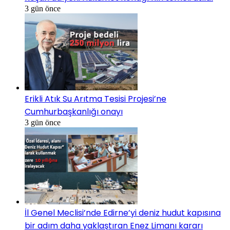
3 gün önce
Erikli Atık Su Arıtma Tesisi Projesi’ne
Cumhurbaşkanlığı onayı
3 gün önce
İl Genel Meclisi’nde Edirne’yi deniz hudut kapısına
bir adım daha yaklaştıran Enez Limanı kararı