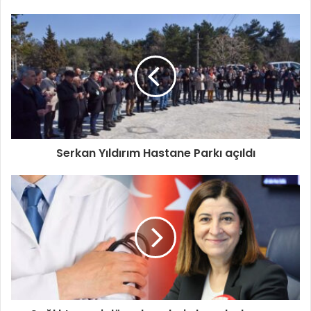
Serkan Yıldırım Hastane Parkı açıldı