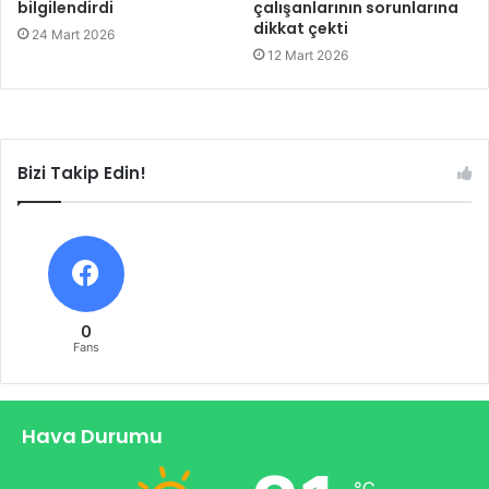
bilgilendirdi
çalışanlarının sorunlarına
dikkat çekti
24 Mart 2026
12 Mart 2026
Bizi Takip Edin!
0
Fans
Hava Durumu