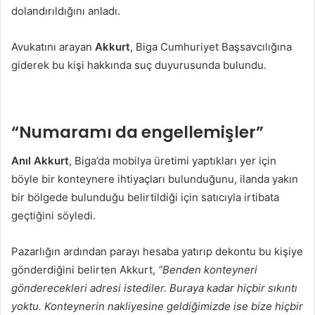
dolandırıldığını anladı.
Avukatını arayan
Akkurt
, Biga Cumhuriyet Başsavcılığına
giderek bu kişi hakkında suç duyurusunda bulundu.
“Numaramı da engellemişler”
Anıl Akkurt
, Biga’da mobilya üretimi yaptıkları yer için
böyle bir konteynere ihtiyaçları bulunduğunu, ilanda yakın
bir bölgede bulunduğu belirtildiği için satıcıyla irtibata
geçtiğini söyledi.
Pazarlığın ardından parayı hesaba yatırıp dekontu bu kişiye
gönderdiğini belirten Akkurt,
“Benden konteyneri
gönderecekleri adresi istediler. Buraya kadar hiçbir sıkıntı
yoktu. Konteynerin nakliyesine geldiğimizde ise bize hiçbir