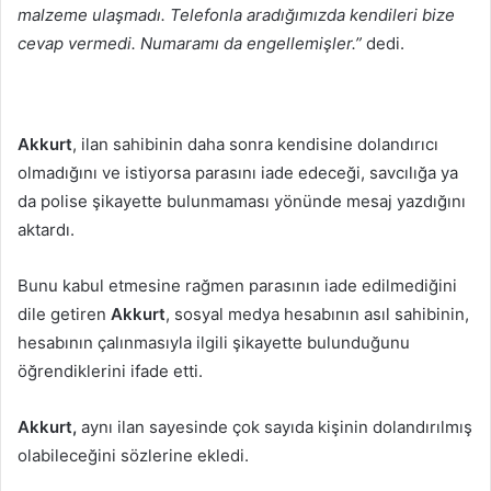
malzeme ulaşmadı. Telefonla aradığımızda kendileri bize
cevap vermedi. Numaramı da engellemişler.”
dedi.
Akkurt
, ilan sahibinin daha sonra kendisine dolandırıcı
olmadığını ve istiyorsa parasını iade edeceği, savcılığa ya
da polise şikayette bulunmaması yönünde mesaj yazdığını
aktardı.
Bunu kabul etmesine rağmen parasının iade edilmediğini
dile getiren
Akkurt
, sosyal medya hesabının asıl sahibinin,
hesabının çalınmasıyla ilgili şikayette bulunduğunu
öğrendiklerini ifade etti.
Akkurt,
aynı ilan sayesinde çok sayıda kişinin dolandırılmış
olabileceğini sözlerine ekledi.