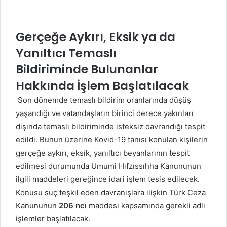
Gerçeğe Aykırı, Eksik ya da
Yanıltıcı Temaslı
Bildiriminde Bulunanlar
Hakkında İşlem Başlatılacak
Son dönemde temaslı bildirim oranlarında düşüş
yaşandığı ve vatandaşların birinci derece yakınları
dışında temaslı bildiriminde isteksiz davrandığı tespit
edildi. Bunun üzerine Kovid-19 tanısı konulan kişilerin
gerçeğe aykırı, eksik, yanıltıcı beyanlarının tespit
edilmesi durumunda Umumi Hıfzıssıhha Kanununun
ilgili maddeleri gereğince idari işlem tesis edilecek.
Konusu suç teşkil eden davranışlara ilişkin Türk Ceza
Kanununun
206 ncı
maddesi kapsamında gerekli adli
işlemler başlatılacak.