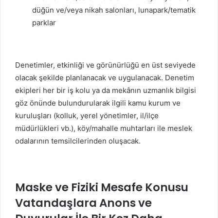
düğün ve/veya nikah salonları, lunapark/tematik
parklar
Denetimler, etkinliği ve görünürlüğü en üst seviyede
olacak şekilde planlanacak ve uygulanacak. Denetim
ekipleri her bir iş kolu ya da mekânın uzmanlık bilgisi
göz önünde bulundurularak ilgili kamu kurum ve
kuruluşları (kolluk, yerel yönetimler, il/ilçe
müdürlükleri vb.), köy/mahalle muhtarları ile meslek
odalarının temsilcilerinden oluşacak.
Maske ve Fiziki Mesafe Konusu
Vatandaşlara Anons ve