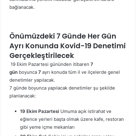
bağlanacak.
Önümüzdeki 7 Günde Her Gün
Ayrı Konunda Kovid-19 Denetimi
Gerçekleştirilecek
19 Ekim Pazartesi gününden itibaren
7
gün
boyunca
7
ayrı konuda tüm il ve ilçelerde genel
denetimler yapılacak.
7 günde boyunca yapılacak denetimler şu şekilde
planlanacak:
19 Ekim Pazartesi
Umuma açık istirahat ve
eğlence yerleri başta olmak üzere kafe, restoran
gibi yeme içme mekanları