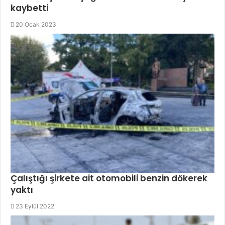
kaybetti
20 Ocak 2023
Çalıştığı şirkete ait otomobili benzin dökerek
yaktı
23 Eylül 2022