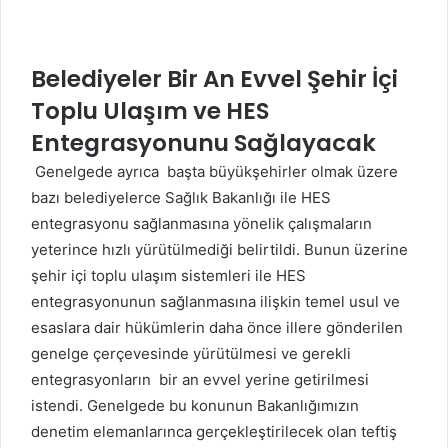
Belediyeler Bir An Evvel Şehir İçi
Toplu Ulaşım ve HES
Entegrasyonunu Sağlayacak
Genelgede ayrıca başta büyükşehirler olmak üzere
bazı belediyelerce Sağlık Bakanlığı ile HES
entegrasyonu sağlanmasına yönelik çalışmaların
yeterince hızlı yürütülmediği belirtildi. Bunun üzerine
şehir içi toplu ulaşım sistemleri ile HES
entegrasyonunun sağlanmasına ilişkin temel usul ve
esaslara dair hükümlerin daha önce illere gönderilen
genelge çerçevesinde yürütülmesi ve gerekli
entegrasyonların bir an evvel yerine getirilmesi
istendi. Genelgede bu konunun Bakanlığımızın
denetim elemanlarınca gerçekleştirilecek olan teftiş