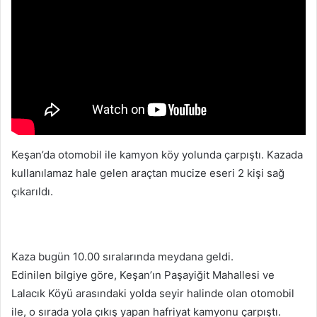
Keşan’da otomobil ile kamyon köy yolunda çarpıştı. Kazada
kullanılamaz hale gelen araçtan mucize eseri 2 kişi sağ
çıkarıldı.
Kaza bugün 10.00 sıralarında meydana geldi.
Edinilen bilgiye göre, Keşan’ın Paşayiğit Mahallesi ve
Lalacık Köyü arasındaki yolda seyir halinde olan otomobil
ile, o sırada yola çıkış yapan hafriyat kamyonu çarpıştı.