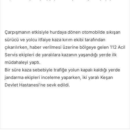
Çarpışmanın etkisiyle hurdaya dönen otomobilde sıkışan
sürücü ve yolcu itfaiye kaza kırım ekibi tarafından
çıkarılırken, haber verilmesi üzerine bölgeye gelen 112 Acil
Servis ekipleri de yaralılara kazanın yaşandığı yerde ilk
müdahaleyi yaptı.
Bir süre kaza sebebiyle trafiğe yolun kapalı kaldığı yerde
jandarma ekipleri inceleme yaparken, iki yaralı Keşan
Devlet Hastanesi’ne sevk edildi.