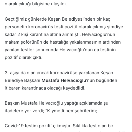
olarak çıktığı bilgisine ulaşıldı.
Geçtiğimiz günlerde Keşan Belediyesi’nden bir kaç
personelin koronavirüs testi pozitif olarak çıkmış şimdiye
kadar 2 kişi karantina altına alınmıştı. Helvacıoğlu’nun
makam şoförünün de hastalığa yakalanmasının ardından
yapılan testler sonucunda Helvacıoğlu’nun da testinin
pozitif olarak çıktı.
3. aşıyı da olan ancak koronavirüse yakalanan Keşan
Belediye Başkanı
Mustafa Helvacıoğlu
’nun bugünden
itibaren karantinada olacağı kaydedildi.
Başkan Mustafa Helvacıoğlu yaptığı açıklamada şu
ifadelere yer verdi; “Kıymetli hemşehrilerim;
Covid-19 testim pozitif çıkmıştır. Sıklıkla test olan biri