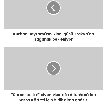
Kurban Bayramı'nın ikinci günü Trakya'da
sağanak bekleniyor
"Saros hasta!" diyen Mustafa Altunhan'dan
Saros Körfezi için birlik olma çağrısı