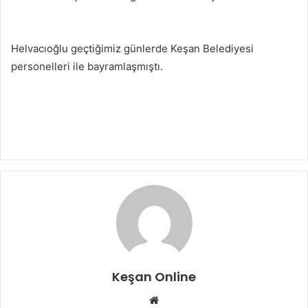
Helvacıoğlu geçtiğimiz günlerde Keşan Belediyesi
personelleri ile bayramlaşmıştı.
Keşan Online
Web