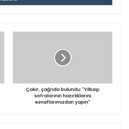
Çakır, çağrıda bulundu: "Yılbaşı
sofralarının hazırlıklarını
esnaflarımızdan yapın"