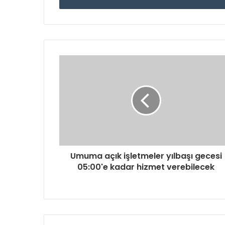
Umuma açık işletmeler yılbaşı gecesi
05:00'e kadar hizmet verebilecek