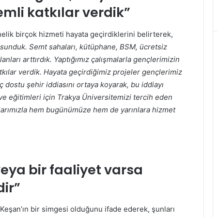
mli katkılar verdik”
elik birçok hizmeti hayata geçirdiklerini belirterek,
sunduk. Semt sahaları, kütüphane, BSM, ücretsiz
lanları arttırdık. Yaptığımız çalışmalarla gençlerimizin
tkılar verdik. Hayata geçirdiğimiz projeler gençlerimiz
 dostu şehir iddiasını ortaya koyarak, bu iddiayı
ve eğitimleri için Trakya Üniversitemizi tercih eden
malarımızla hem bugünümüze hem de yarınlara hizmet
eya bir faaliyet varsa
dir”
Keşan’ın bir simgesi olduğunu ifade ederek, şunları