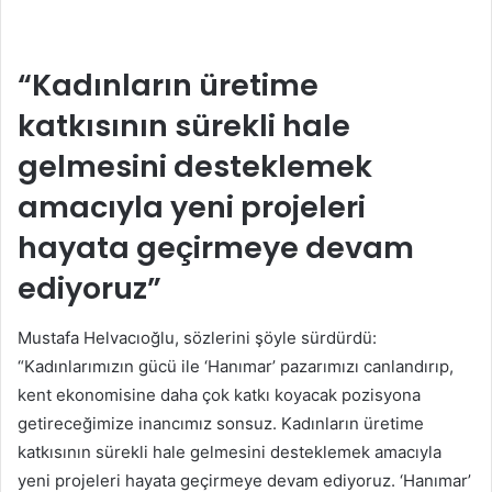
“Kadınların üretime
katkısının sürekli hale
gelmesini desteklemek
amacıyla yeni projeleri
hayata geçirmeye devam
ediyoruz”
Mustafa Helvacıoğlu, sözlerini şöyle sürdürdü:
“Kadınlarımızın gücü ile ‘Hanımar’ pazarımızı canlandırıp,
kent ekonomisine daha çok katkı koyacak pozisyona
getireceğimize inancımız sonsuz. Kadınların üretime
katkısının sürekli hale gelmesini desteklemek amacıyla
yeni projeleri hayata geçirmeye devam ediyoruz. ‘Hanımar’