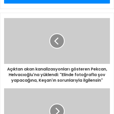
Açıktan akan kanalizasyonları gösteren Pekcan,
Helvacıoğlu'na yüklendi: "Elinde fotoğrafla şov
yapacağına, Keşan'ın sorunlarıyla ilgilensin"