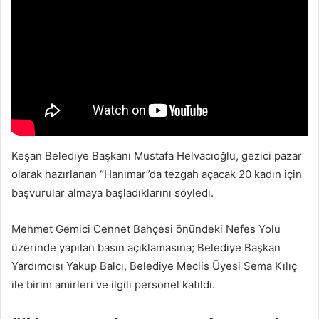
Keşan Belediye Başkanı Mustafa Helvacıoğlu, gezici pazar
olarak hazırlanan “Hanımar”da tezgah açacak 20 kadın için
başvurular almaya başladıklarını söyledi.
Mehmet Gemici Cennet Bahçesi önündeki Nefes Yolu
üzerinde yapılan basın açıklamasına; Belediye Başkan
Yardımcısı Yakup Balcı, Belediye Meclis Üyesi Sema Kılıç
ile birim amirleri ve ilgili personel katıldı.