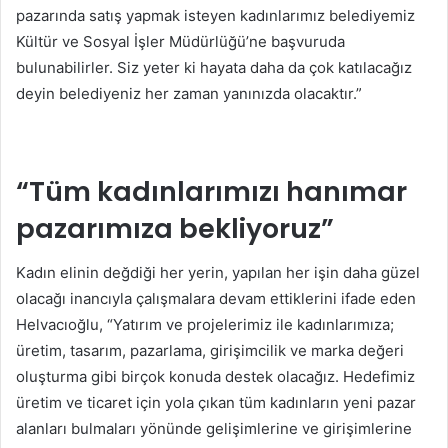
pazarında satış yapmak isteyen kadınlarımız belediyemiz
Kültür ve Sosyal İşler Müdürlüğü’ne başvuruda
bulunabilirler. Siz yeter ki hayata daha da çok katılacağız
deyin belediyeniz her zaman yanınızda olacaktır.”
“Tüm kadınlarımızı hanımar
pazarımıza bekliyoruz”
Kadın elinin değdiği her yerin, yapılan her işin daha güzel
olacağı inancıyla çalışmalara devam ettiklerini ifade eden
Helvacıoğlu, “Yatırım ve projelerimiz ile kadınlarımıza;
üretim, tasarım, pazarlama, girişimcilik ve marka değeri
oluşturma gibi birçok konuda destek olacağız. Hedefimiz
üretim ve ticaret için yola çıkan tüm kadınların yeni pazar
alanları bulmaları yönünde gelişimlerine ve girişimlerine