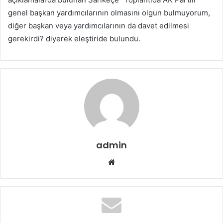
genel başkan yardımcılarının olmasını olgun bulmuyorum,
diğer başkan veya yardımcılarının da davet edilmesi
gerekirdi? diyerek eleştiride bulundu.
admin
Web
sitesi