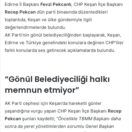
Edirne İl Başkanı
Fevzi Pekcanlı
, CHP Keşan İlçe Başkanı
Recep Pekcan
dün parti binasında düzenledikleri
toplantıda, Keşan ve ülke gündemiyle ilgili
değerlendirmelerde bulundu.
AK Parti’nin gönül belediyeciliğinden başlayarak, Keşan,
Edirne ve Türkiye genelindeki konulara değinen CHP’liler
farklı konularda ses getirecek açıklamalarda bulundu.
“Gönül Belediyeciliği halkı
memnun etmiyor”
AK Parti cephesi için Keşan’da hareketli günler
yaşandığına vurgu yapan CHP Keşan İlçe Başkanı
Recep
Pekcan
şunları kaydetti;
“Öncelikle TBMM Başkanı daha
sonra da yerel yönetimlerden sorumlu Genel Başkan