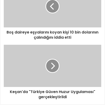
Boş daireye eşyalarını koyan kişi 10 bin dolarının
çalındığını iddia etti
Keşan'da "Türkiye Güven Huzur Uygulaması"
gerçekleştirildi