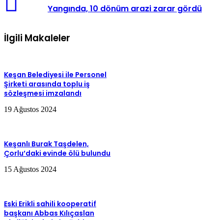
Yangında, 10 dönüm arazi zarar gördü
İlgili Makaleler
Keşan Belediyesi ile Personel
Şirketi arasında toplu iş
sözleşmesi imzalandı
19 Ağustos 2024
Keşanlı Burak Taşdelen,
Çorlu’daki evinde ölü bulundu
15 Ağustos 2024
Eski Erikli sahili kooperatif
başkanı Abbas Kılıçaslan