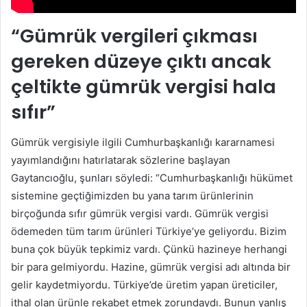
“Gümrük vergileri çıkması
gereken düzeye çıktı ancak
çeltikte gümrük vergisi hala
sıfır”
Gümrük vergisiyle ilgili Cumhurbaşkanlığı kararnamesi
yayımlandığını hatırlatarak sözlerine başlayan
Gaytancıoğlu, şunları söyledi: “Cumhurbaşkanlığı hükümet
sistemine geçtiğimizden bu yana tarım ürünlerinin
birçoğunda sıfır gümrük vergisi vardı. Gümrük vergisi
ödemeden tüm tarım ürünleri Türkiye’ye geliyordu. Bizim
buna çok büyük tepkimiz vardı. Çünkü hazineye herhangi
bir para gelmiyordu. Hazine, gümrük vergisi adı altında bir
gelir kaydetmiyordu. Türkiye’de üretim yapan üreticiler,
ithal olan ürünle rekabet etmek zorundaydı. Bunun yanlış