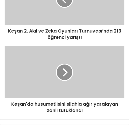
Keşan 2. Akıl ve Zeka Oyunları Turnuvası’nda 213
öğrenci yarıştı
Keşan'da husumetlisini silahla ağır yaralayan
zanlı tutuklandı