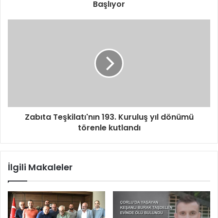
Başlıyor
Zabıta Teşkilatı'nın 193. Kuruluş yıl dönümü
törenle kutlandı
İlgili Makaleler