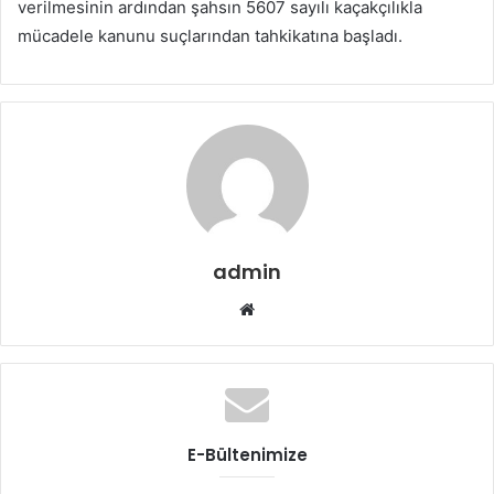
verilmesinin ardından şahsın 5607 sayılı kaçakçılıkla
mücadele kanunu suçlarından tahkikatına başladı.
admin
Web
sitesi
E-Bültenimize