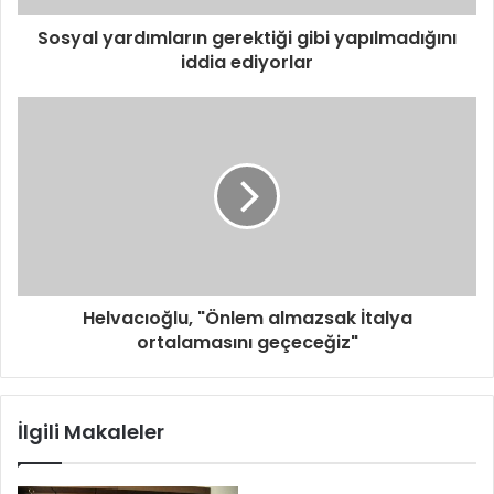
Sosyal yardımların gerektiği gibi yapılmadığını
iddia ediyorlar
Helvacıoğlu, "Önlem almazsak İtalya
ortalamasını geçeceğiz"
İlgili Makaleler