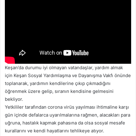
Keşan’da durumu iyi olmayan vatandaşlar, yardım almak
için Keşan Sosyal Yardımlaşma ve Dayanışma Vakfı önünde
toplanarak, yardımın kendilerine çıkıp çıkmadığını
öğrenmek üzere gelip, sıranın kendisine gelmesini
bekliyor.
Yetkililer tarafından corona virüs yayılması ihtimaline karşı
gün içinde defalarca uyarılmalarına rağmen, alacakları para
uğruna, hastalık kapmak pahasına da olsa sosyal mesafe
kurallarını ve kendi hayatlarını tehlikeye atıyor.