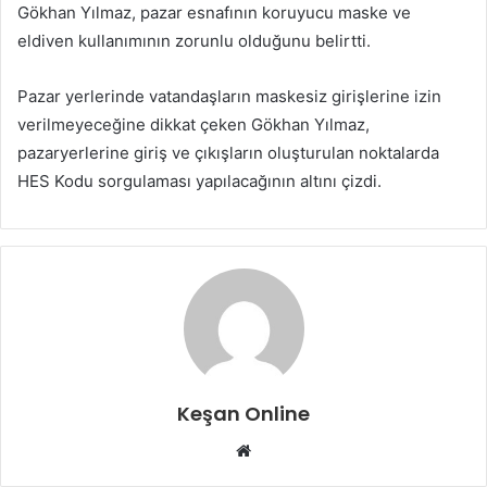
Gökhan Yılmaz, pazar esnafının koruyucu maske ve
eldiven kullanımının zorunlu olduğunu belirtti.
Pazar yerlerinde vatandaşların maskesiz girişlerine izin
verilmeyeceğine dikkat çeken Gökhan Yılmaz,
pazaryerlerine giriş ve çıkışların oluşturulan noktalarda
HES Kodu sorgulaması yapılacağının altını çizdi.
Keşan Online
Web
sitesi