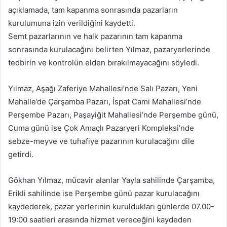
açıklamada, tam kapanma sonrasında pazarların
kurulumuna izin verildiğini kaydetti.
Semt pazarlarının ve halk pazarının tam kapanma
sonrasında kurulacağını belirten Yılmaz, pazaryerlerinde
tedbirin ve kontrolün elden bırakılmayacağını söyledi.
Yılmaz, Aşağı Zaferiye Mahallesi’nde Salı Pazarı, Yeni
Mahalle’de Çarşamba Pazarı, İspat Cami Mahallesi’nde
Perşembe Pazarı, Paşayiğit Mahallesi’nde Perşembe günü,
Cuma günü ise Çok Amaçlı Pazaryeri Kompleksi’nde
sebze-meyve ve tuhafiye pazarının kurulacağını dile
getirdi.
Gökhan Yılmaz, mücavir alanlar Yayla sahilinde Çarşamba,
Erikli sahilinde ise Perşembe günü pazar kurulacağını
kaydederek, pazar yerlerinin kuruldukları günlerde 07.00-
19:00 saatleri arasında hizmet vereceğini kaydeden