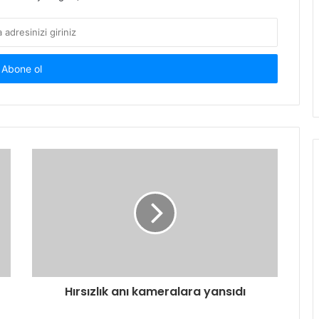
Hırsızlık anı kameralara yansıdı