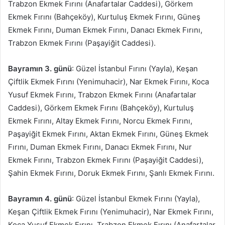
Trabzon Ekmek Fırını (Anafartalar Caddesi), Görkem
Ekmek Fırını (Bahçeköy), Kurtuluş Ekmek Fırını, Güneş
Ekmek Fırını, Duman Ekmek Fırını, Danacı Ekmek Fırını,
Trabzon Ekmek Fırını (Paşayiğit Caddesi).
Bayramın 3. günü
: Güzel İstanbul Fırını (Yayla), Keşan
Çiftlik Ekmek Fırını (Yenimuhacir), Nar Ekmek Fırını, Koca
Yusuf Ekmek Fırını, Trabzon Ekmek Fırını (Anafartalar
Caddesi), Görkem Ekmek Fırını (Bahçeköy), Kurtuluş
Ekmek Fırını, Altay Ekmek Fırını, Norcu Ekmek Fırını,
Paşayiğit Ekmek Fırını, Aktan Ekmek Fırını, Güneş Ekmek
Fırını, Duman Ekmek Fırını, Danacı Ekmek Fırını, Nur
Ekmek Fırını, Trabzon Ekmek Fırını (Paşayiğit Caddesi),
Şahin Ekmek Fırını, Doruk Ekmek Fırını, Şanlı Ekmek Fırını.
Bayramın 4. günü
: Güzel İstanbul Ekmek Fırını (Yayla),
Keşan Çiftlik Ekmek Fırını (Yenimuhacir), Nar Ekmek Fırını,
Koca Yusuf Ekmek Fırını, Trabzon Ekmek Fırını (Anafartalar