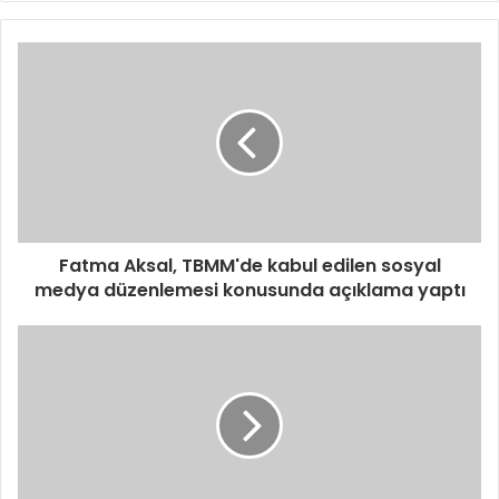
Fatma Aksal, TBMM'de kabul edilen sosyal
medya düzenlemesi konusunda açıklama yaptı