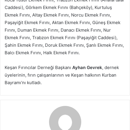
Caddesi), Görkem Ekmek Fırını (Bahçeköy), Kurtuluş
Ekmek Fırını, Altay Ekmek Fırını, Norcu Ekmek Fırını,
Paşayiğit Ekmek Fırını, Aktan Ekmek Fırını, Güneş Ekmek
Fırını, Duman Ekmek Fırını, Danacı Ekmek Fırını, Nur
Ekmek Fırını, Trabzon Ekmek Fırını (Paşayiğit Caddesi),
Şahin Ekmek Fırını, Doruk Ekmek Fırını, Şanlı Ekmek Fırını,
Balcı Ekmek Fırını, Halk Ekmek Fırını.
Keşan Fırıncılar Derneği Başkanı
Ayhan Gevrek
, dernek
üyelerinin, fırın çalışanlarının ve Keşan halkının Kurban
Bayramı’nı kutladı.