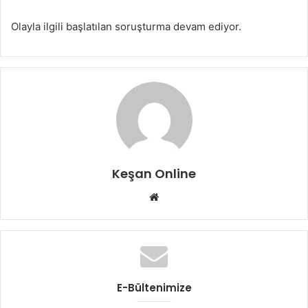
Olayla ilgili başlatılan soruşturma devam ediyor.
Keşan Online
Web
sitesi
E-Bültenimize