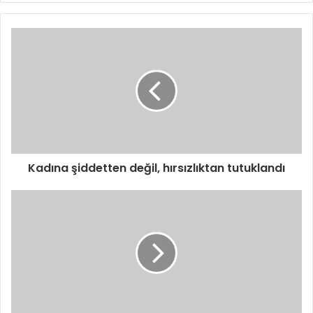
Kadına şiddetten değil, hırsızlıktan tutuklandı