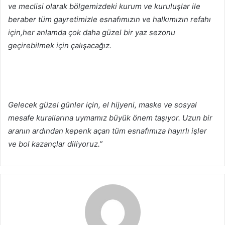
ve meclisi olarak bölgemizdeki kurum ve kuruluşlar ile
beraber tüm gayretimizle esnafımızın ve halkımızın refahı
için,her anlamda çok daha güzel bir yaz sezonu
geçirebilmek için çalışacağız.
Gelecek güzel günler için, el hijyeni, maske ve sosyal
mesafe kurallarına uymamız büyük önem taşıyor. Uzun bir
aranın ardından kepenk açan tüm esnafımıza hayırlı işler
ve bol kazançlar diliyoruz.”