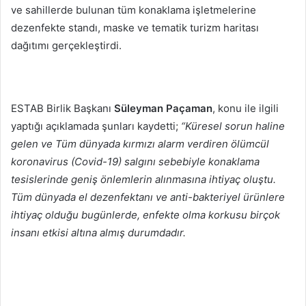
ve sahillerde bulunan tüm konaklama işletmelerine
dezenfekte standı, maske ve tematik turizm haritası
dağıtımı gerçekleştirdi.
ESTAB Birlik Başkanı
Süleyman Paçaman
, konu ile ilgili
yaptığı açıklamada şunları kaydetti;
“Küresel sorun haline
gelen ve Tüm dünyada kırmızı alarm verdiren ölümcül
koronavirus (Covid-19) salgını sebebiyle konaklama
tesislerinde geniş önlemlerin alınmasına ihtiyaç oluştu.
Tüm dünyada el dezenfektanı ve anti-bakteriyel ürünlere
ihtiyaç olduğu bugünlerde, enfekte olma korkusu birçok
insanı etkisi altına almış durumdadır.