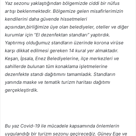
Yaz sezonu yaklaştığından bölgemizde ciddi bir nüfus
artışı beklenmektedir. Bölgemize gelen misafirlerimizin
kendilerini daha güvende hissetmeleri
açısından,birliğimize üye olan belediyeler, oteller ve diğer
kurumlar için “El dezenfektan standları” yaptırdık.
Yaptırmış olduğumuz standların üzerinde korona virüse
karşı dikkat edilmesi gereken 14 kural yer almaktadır.
Keşan, İpsala, Enez Belediyelerine, ilçe merkezleri ve
sahillerde bulunan tüm konaklama işletmelerine
dezenfekte standı dağıtımını tamamladık. Standların
yanında maske ve tematik turizm haritası dağıtımı
gerçekleştirdik.
Bu yaz Covid-19 ile mücadele kapsamında önlemlerin
uygulandığı bir turizm sezonu geçireceğiz. Güney Ege ve