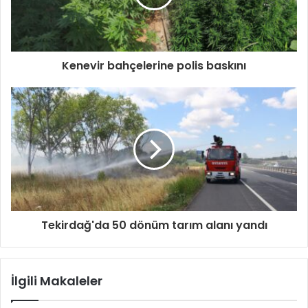
Kenevir bahçelerine polis baskını
Tekirdağ'da 50 dönüm tarım alanı yandı
İlgili Makaleler