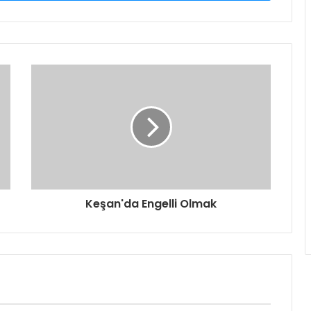
Keşan'da Engelli Olmak