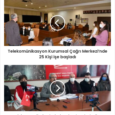
Telekomünikasyon Kurumsal Çağrı Merkezi’nde
25 Kişi işe başladı