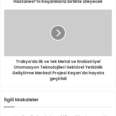
Hastanesi”ni Keşanlılarla birlikte izleyecek
Trakya’da ilk ve tek Metal ve Endüstriyel
Otomasyon Teknolojileri Sektörel Yetkinlik
Geliştirme Merkezi Projesi Keşan'da hayata
geçirildi
İlgili Makaleler