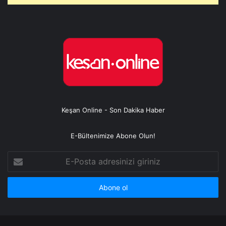
Keşan Online - Son Dakika Haber
E-Bültenimize Abone Olun!
E-
Posta
adresinizi
giriniz