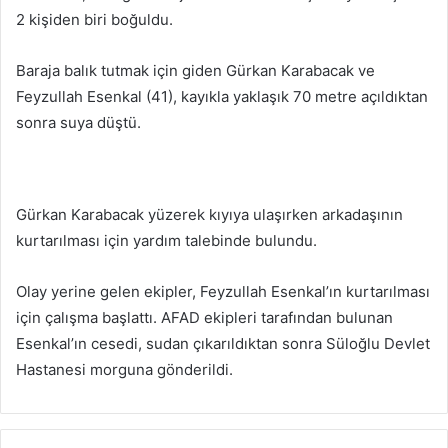
2 kişiden biri boğuldu.
Baraja balık tutmak için giden Gürkan Karabacak ve
Feyzullah Esenkal (41), kayıkla yaklaşık 70 metre açıldıktan
sonra suya düştü.
Gürkan Karabacak yüzerek kıyıya ulaşırken arkadaşının
kurtarılması için yardım talebinde bulundu.
Olay yerine gelen ekipler, Feyzullah Esenkal’ın kurtarılması
için çalışma başlattı. AFAD ekipleri tarafından bulunan
Esenkal’ın cesedi, sudan çıkarıldıktan sonra Süloğlu Devlet
Hastanesi morguna gönderildi.