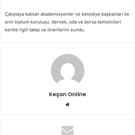
Çalıştaya katılan akademisyenler ve belediye başkanları ile
sivil toplum kuruluşu, dernek, oda ve borsa temsilcileri
kentle ilgili talep ve önerilerini sundu.
Keşan Online
Web
sitesi