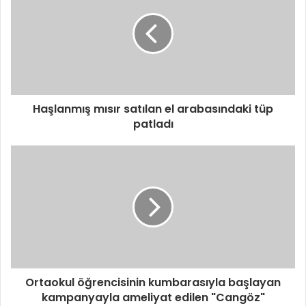
Haşlanmış mısır satılan el arabasındaki tüp
patladı
Ortaokul öğrencisinin kumbarasıyla başlayan
kampanyayla ameliyat edilen "Cangöz"