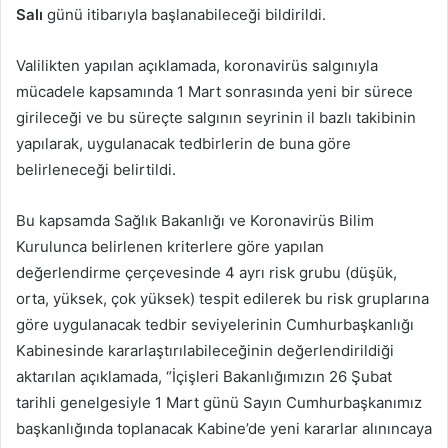
Salı
günü itibarıyla başlanabileceği bildirildi.
Valilikten yapılan açıklamada, koronavirüs salgınıyla
mücadele kapsamında 1 Mart sonrasında yeni bir sürece
girileceği ve bu süreçte salgının seyrinin il bazlı takibinin
yapılarak, uygulanacak tedbirlerin de buna göre
belirleneceği belirtildi.
Bu kapsamda Sağlık Bakanlığı ve Koronavirüs Bilim
Kurulunca belirlenen kriterlere göre yapılan
değerlendirme çerçevesinde 4 ayrı risk grubu (düşük,
orta, yüksek, çok yüksek) tespit edilerek bu risk gruplarına
göre uygulanacak tedbir seviyelerinin Cumhurbaşkanlığı
Kabinesinde kararlaştırılabileceğinin değerlendirildiği
aktarılan açıklamada, “İçişleri Bakanlığımızın 26 Şubat
tarihli genelgesiyle 1 Mart günü Sayın Cumhurbaşkanımız
başkanlığında toplanacak Kabine’de yeni kararlar alınıncaya