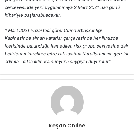
çerçevesinde yeni uygulanmaya 2 Mart 2021 Salı günü
itibariyle başlanabilecektir.
1 Mart 2021 Pazartesi günü Cumhurbaşkanlığı
Kabinesinde alınan kararlar çerçevesinde her ilimizde
içerisinde bulunduğu ilan edilen risk grubu seviyesine dair
belirlenen kurallara göre Hıfzıssıhha Kurullarımızca gerekli
adımlar atılacaktır. Kamuoyuna saygıyla duyurulur”
Keşan Online