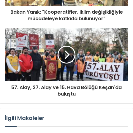
Bakan Yanık: "Kooperatifler, iklim değişikliğiyle
mücadeleye katkıda bulunuyor"
57. Alay, 27. Alay ve 15. Hava Bölüğü Keşan'da
buluştu
İlgili Makaleler