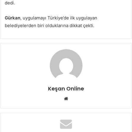
dedi.
Gürkan
, uygulamayı Türkiye’de ilk uygulayan
belediyelerden biri olduklarına dikkat çekti.
Keşan Online
Web
sitesi