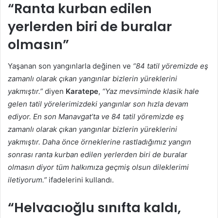
“Ranta kurban edilen
yerlerden biri de buralar
olmasın”
Yaşanan son yangınlarla değinen ve
“84 tatil yöremizde eş
zamanlı olarak çıkan yangınlar bizlerin yüreklerini
yakmıştır.”
diyen
Karatepe
,
“Yaz mevsiminde klasik hale
gelen tatil yörelerimizdeki yangınlar son hızla devam
ediyor. En son Manavgat’ta ve 84 tatil yöremizde eş
zamanlı olarak çıkan yangınlar bizlerin yüreklerini
yakmıştır. Daha önce örneklerine rastladığımız yangın
sonrası ranta kurban edilen yerlerden biri de buralar
olmasın diyor tüm halkımıza geçmiş olsun dileklerimi
iletiyorum.”
ifadelerini kullandı.
“Helvacıoğlu sınıfta kaldı,