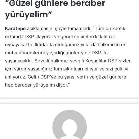
“Güzel günlere beraber
yürüyelim”
Karatepe
açıklamasını şöyle tamamladı: “Tüm bu kaotik
ortamda DSP ilk yerel ve genel seçimlerde kilit rol
oynayacaktır. İktidarda olduğumuz yıllarda halkımızın en
mutlu dönemlerini yaşadığı günler yine DSP ile
yaşanacaktır. Sevgili halkımız sevgili Keşanlılar DSP sizler
için vardır yaşadığınız tüm sıkıntıları biliyor ve sizi çok iyi
anlıyoruz. Gelin DSP’ye bu şansı verin ve güzel günlere
hep beraber yürüyelim diyor.”