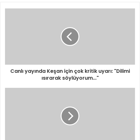
Canlı yayında Keşan için çok kritik uyarı: "Dilimi
ısırarak söylüyorum..."