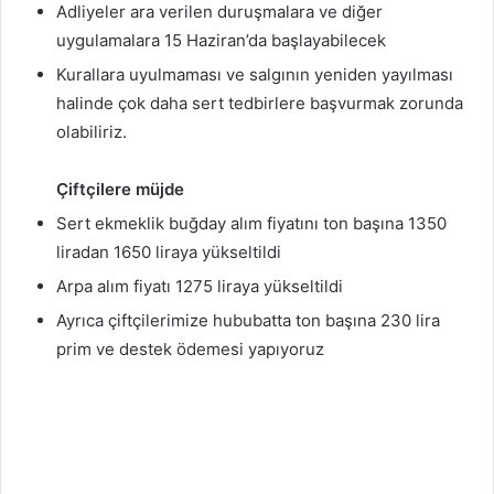
Adliyeler ara verilen duruşmalara ve diğer
uygulamalara 15 Haziran’da başlayabilecek
Kurallara uyulmaması ve salgının yeniden yayılması
halinde çok daha sert tedbirlere başvurmak zorunda
olabiliriz.
Çiftçilere müjde
Sert ekmeklik buğday alım fiyatını ton başına 1350
liradan 1650 liraya yükseltildi
Arpa alım fiyatı 1275 liraya yükseltildi
Ayrıca çiftçilerimize hububatta ton başına 230 lira
prim ve destek ödemesi yapıyoruz