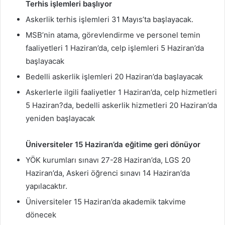
Terhis işlemleri başlıyor
Askerlik terhis işlemleri 31 Mayıs’ta başlayacak.
MSB’nin atama, görevlendirme ve personel temin
faaliyetleri 1 Haziran’da, celp işlemleri 5 Haziran’da
başlayacak
Bedelli askerlik işlemleri 20 Haziran’da başlayacak
Askerlerle ilgili faaliyetler 1 Haziran’da, celp hizmetleri
5 Haziran?da, bedelli askerlik hizmetleri 20 Haziran’da
yeniden başlayacak
Üniversiteler 15 Haziran’da eğitime geri dönüyor
YÖK kurumları sınavı 27-28 Haziran’da, LGS 20
Haziran’da, Askeri öğrenci sınavı 14 Haziran’da
yapılacaktır.
Üniversiteler 15 Haziran’da akademik takvime
dönecek