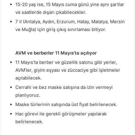
15-20 yaş ise, 15 Mayıs cuma günü yine aynı şartlar
ve saatlerde dışarı çıkabilecekler.
7 il (Antalya, Aydın, Erzurum, Hatay, Malatya, Mersin
ve Muğla) için giriş çıkış sınırlaması bitiyor.
AVM ve berberler 11 Mayıs’ta açılıyor
11 Mayıs’ta berber ve güzellik salonu gibi yerler,
AVM’ler, giyim eşyası ve züccaciye gibi işletmeler
açılabilecek.
Cerrahi ve bez maske satışına da izin vermeyi
planlıyoruz.
Maske türlerinin satışında üst fiyat belirlenecek.
Hac görevi ile gerekli görüşmeler yapılarak
belirlenecek.