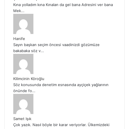
Kına yolladım kına Kınalan da gel bana Adresini ver bana
Mek...
Hanife
Sayın başkan seçim öncesi vaadinizdi gözümüze
bakabaka söz v...
Kilimcinin Köroğlu
Söz konusunda denetim esnasında ayçiçek yağlarının
önünde fo...
Samet Işık
Çok yazık. Nasıl böyle bir karar veriyorlar. Ülkemizdeki