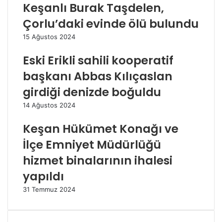
Keşanlı Burak Taşdelen,
Çorlu’daki evinde ölü bulundu
15 Ağustos 2024
Eski Erikli sahili kooperatif
başkanı Abbas Kılıçaslan
girdiği denizde boğuldu
14 Ağustos 2024
Keşan Hükümet Konağı ve
İlçe Emniyet Müdürlüğü
hizmet binalarının ihalesi
yapıldı
31 Temmuz 2024