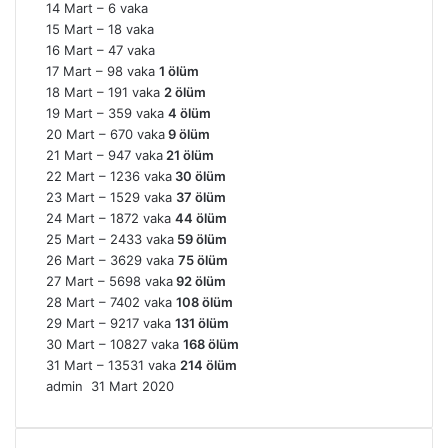
14 Mart – 6 vaka
15 Mart – 18 vaka
16 Mart – 47 vaka
17 Mart – 98 vaka
1 ölüm
18 Mart – 191 vaka
2 ölüm
19 Mart – 359 vaka
4 ölüm
20 Mart – 670 vaka
9 ölüm
21 Mart – 947 vaka
21 ölüm
22 Mart – 1236 vaka
30 ölüm
23 Mart – 1529 vaka
37 ölüm
24 Mart – 1872 vaka
44 ölüm
25 Mart – 2433 vaka
59 ölüm
26 Mart – 3629 vaka
75 ölüm
27 Mart – 5698 vaka
92 ölüm
28 Mart – 7402 vaka
108 ölüm
29 Mart – 9217 vaka
131 ölüm
30 Mart – 10827 vaka
168 ölüm
31 Mart – 13531 vaka
214 ölüm
Bir
admin
31 Mart 2020
e-
posta