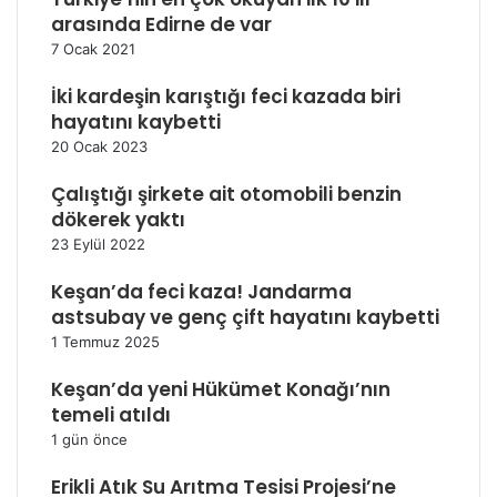
arasında Edirne de var
7 Ocak 2021
İki kardeşin karıştığı feci kazada biri
hayatını kaybetti
20 Ocak 2023
Çalıştığı şirkete ait otomobili benzin
dökerek yaktı
23 Eylül 2022
Keşan’da feci kaza! Jandarma
astsubay ve genç çift hayatını kaybetti
1 Temmuz 2025
Keşan’da yeni Hükümet Konağı’nın
temeli atıldı
1 gün önce
Erikli Atık Su Arıtma Tesisi Projesi’ne