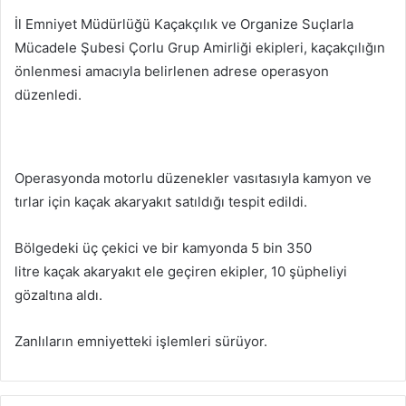
İl Emniyet Müdürlüğü Kaçakçılık ve Organize Suçlarla
Mücadele Şubesi Çorlu Grup Amirliği ekipleri, kaçakçılığın
önlenmesi amacıyla belirlenen adrese operasyon
düzenledi.
Operasyonda motorlu düzenekler vasıtasıyla kamyon ve
tırlar için kaçak akaryakıt satıldığı tespit edildi.
Bölgedeki üç çekici ve bir kamyonda 5 bin 350
litre kaçak akaryakıt ele geçiren ekipler, 10 şüpheliyi
gözaltına aldı.
Zanlıların emniyetteki işlemleri sürüyor.