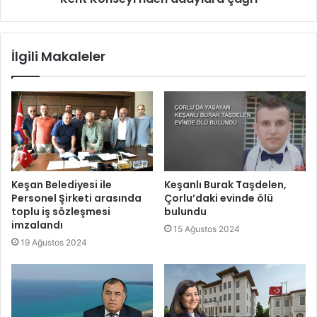
İlgili Makaleler
Keşan Belediyesi ile
Keşanlı Burak Taşdelen,
Personel Şirketi arasında
Çorlu’daki evinde ölü
toplu iş sözleşmesi
bulundu
imzalandı
15 Ağustos 2024
19 Ağustos 2024