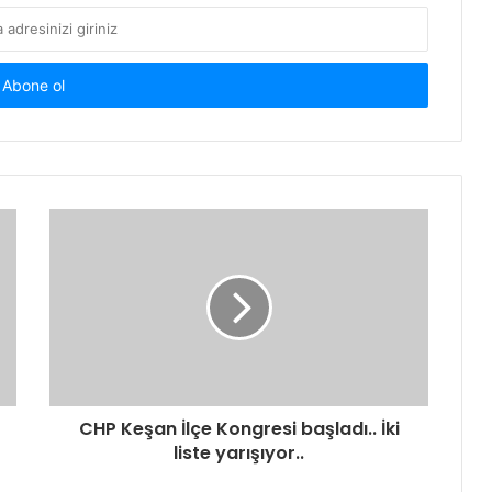
CHP Keşan İlçe Kongresi başladı.. İki
liste yarışıyor..