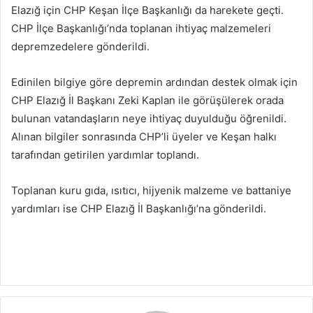
Elazığ için CHP Keşan İlçe Başkanlığı da harekete geçti.
CHP İlçe Başkanlığı’nda toplanan ihtiyaç malzemeleri
depremzedelere gönderildi.
Edinilen bilgiye göre depremin ardından destek olmak için
CHP Elazığ İl Başkanı Zeki Kaplan ile görüşülerek orada
bulunan vatandaşların neye ihtiyaç duyulduğu öğrenildi.
Alınan bilgiler sonrasında CHP’li üyeler ve Keşan halkı
tarafından getirilen yardımlar toplandı.
Toplanan kuru gıda, ısıtıcı, hijyenik malzeme ve battaniye
yardımları ise CHP Elazığ İl Başkanlığı’na gönderildi.