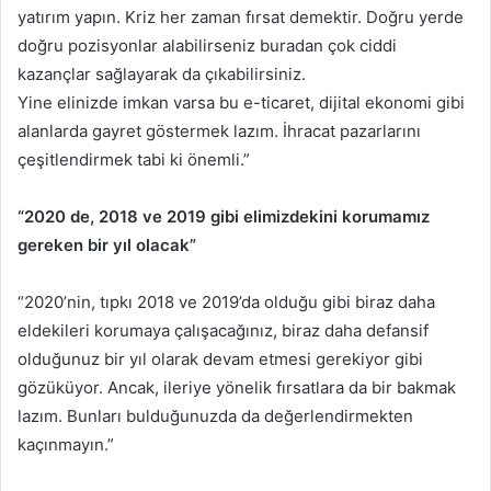
yatırım yapın. Kriz her zaman fırsat demektir. Doğru yerde
doğru pozisyonlar alabilirseniz buradan çok ciddi
kazançlar sağlayarak da çıkabilirsiniz.
Yine elinizde imkan varsa bu e-ticaret, dijital ekonomi gibi
alanlarda gayret göstermek lazım. İhracat pazarlarını
çeşitlendirmek tabi ki önemli.”
“2020 de, 2018 ve 2019 gibi elimizdekini korumamız
gereken bir yıl olacak”
“2020’nin, tıpkı 2018 ve 2019’da olduğu gibi biraz daha
eldekileri korumaya çalışacağınız, biraz daha defansif
olduğunuz bir yıl olarak devam etmesi gerekiyor gibi
gözüküyor. Ancak, ileriye yönelik fırsatlara da bir bakmak
lazım. Bunları bulduğunuzda da değerlendirmekten
kaçınmayın.”