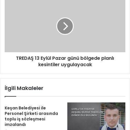
TREDAŞ 13 Eylül Pazar günü bölgede planlı
kesintiler uygulayacak
İlgili Makaleler
Keşan Belediyesi ile
Personel Şirketi arasında
toplu iş sözleşmesi
imzalandı