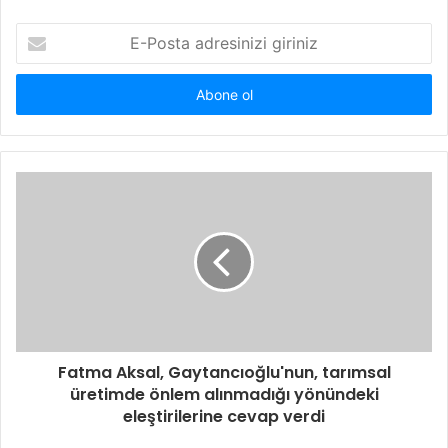
E-
Posta
adresinizi
giriniz
Fatma Aksal, Gaytancıoğlu'nun, tarımsal
üretimde önlem alınmadığı yönündeki
eleştirilerine cevap verdi