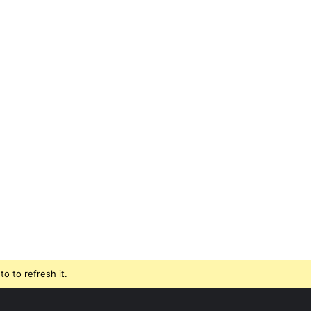
o to refresh it.