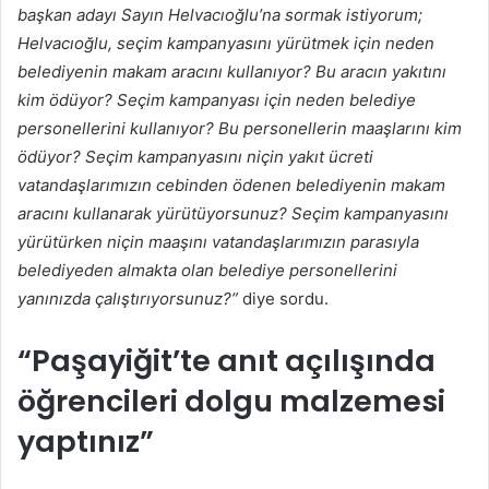
başkan adayı Sayın Helvacıoğlu’na sormak istiyorum;
Helvacıoğlu, seçim kampanyasını yürütmek için neden
belediyenin makam aracını kullanıyor? Bu aracın yakıtını
kim ödüyor? Seçim kampanyası için neden belediye
personellerini kullanıyor? Bu personellerin maaşlarını kim
ödüyor? Seçim kampanyasını niçin yakıt ücreti
vatandaşlarımızın cebinden ödenen belediyenin makam
aracını kullanarak yürütüyorsunuz? Seçim kampanyasını
yürütürken niçin maaşını vatandaşlarımızın parasıyla
belediyeden almakta olan belediye personellerini
yanınızda çalıştırıyorsunuz?”
diye sordu.
“Paşayiğit’te anıt açılışında
öğrencileri dolgu malzemesi
yaptınız”