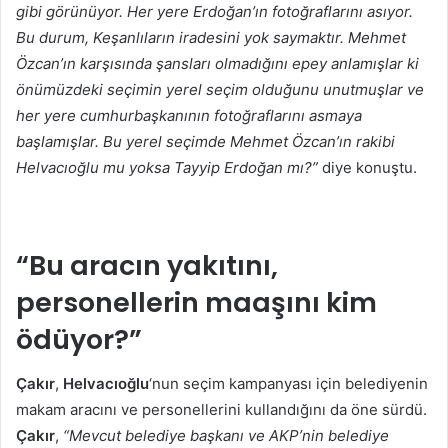
gibi görünüyor. Her yere Erdoğan’ın fotoğraflarını asıyor.
Bu durum, Keşanlıların iradesini yok saymaktır. Mehmet
Özcan’ın karşısında şansları olmadığını epey anlamışlar ki
önümüzdeki seçimin yerel seçim olduğunu unutmuşlar ve
her yere cumhurbaşkanının fotoğraflarını asmaya
başlamışlar. Bu yerel seçimde Mehmet Özcan’ın rakibi
Helvacıoğlu mu yoksa Tayyip Erdoğan mı?”
diye konuştu.
“Bu aracın yakıtını,
personellerin maaşını kim
ödüyor?”
Çakır
,
Helvacıoğlu
‘nun seçim kampanyası için belediyenin
makam aracını ve personellerini kullandığını da öne sürdü.
Çakır
,
“Mevcut belediye başkanı ve AKP’nin belediye