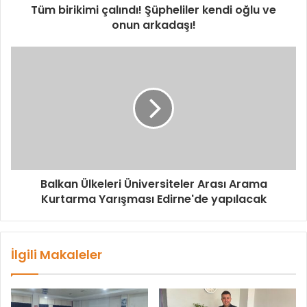
Tüm birikimi çalındı! Şüpheliler kendi oğlu ve
onun arkadaşı!
Balkan Ülkeleri Üniversiteler Arası Arama
Kurtarma Yarışması Edirne'de yapılacak
İlgili Makaleler