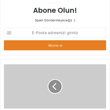
Abone Olun!
Spam Göndermeyeceğiz :)
E-
Posta
adresinizi
giriniz