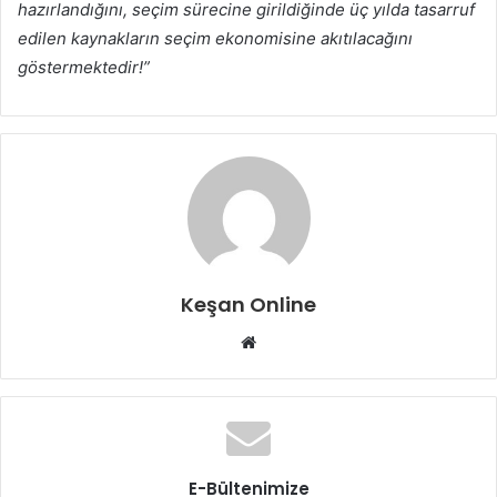
hazırlandığını, seçim sürecine girildiğinde üç yılda tasarruf
edilen kaynakların seçim ekonomisine akıtılacağını
göstermektedir!”
Keşan Online
Web
sitesi
E-Bültenimize