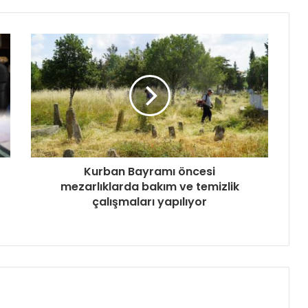
Kurban Bayramı öncesi
mezarlıklarda bakım ve temizlik
çalışmaları yapılıyor