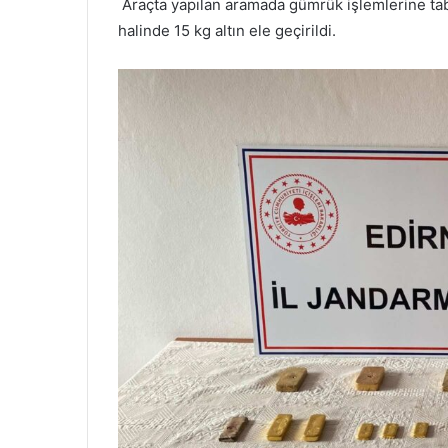
Araçta yapılan aramada gümrük işlemlerine tab
halinde 15 kg altın ele geçirildi.