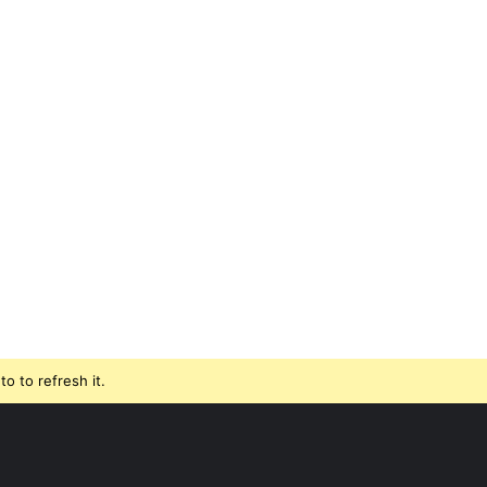
o to refresh it.