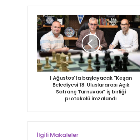
1 Ağustos'ta başlayacak "Keşan
Belediyesi 18. Uluslararası Açık
Satranç Turnuvası" iş birliği
protokolü imzalandı
İlgili Makaleler