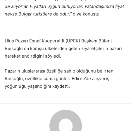
de alıyorlar. Fiyatları uygun buluyorlar. Vatandaşımıza fiyat
neyse Bulgar turistlere de odur.”
diye konuştu.
Ulus Pazarı Esnaf Kooperatifi (UPEK) Başkanı Bülent
Reisoğlu da komşu ülkelerden gelen ziyaretçilerin pazarı
hareketlendirdiğini söyledi.
Pazarın uluslararası özelliğe sahip olduğunu belirten
Reisoğlu, özellikle cuma günleri Edirne’de alışveriş
yoğunluğu yaşandığını kaydetti.