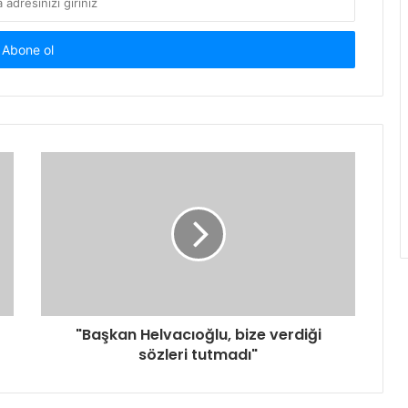
"Başkan Helvacıoğlu, bize verdiği
sözleri tutmadı"