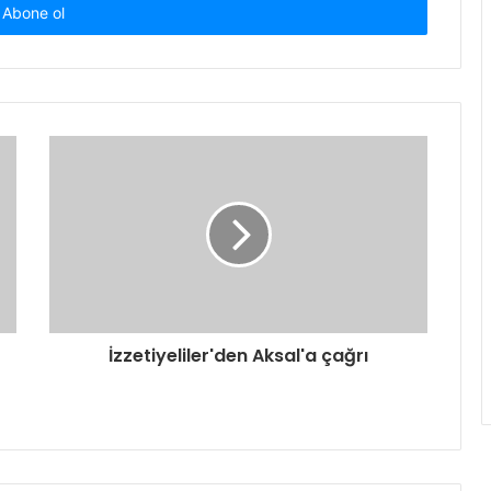
İzzetiyeliler'den Aksal'a çağrı